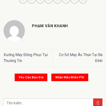
PHẠM VĂN KHANH
Xưởng May Đồng Phục Tại
Cơ Sở May Áo Thun Tại Ba
Thường Tín
Đình
Yêu Cầu Báo Giá
Nhận Mẫu Miễn Phí