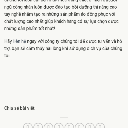
ngũ công nhân luôn được đào tạo bồi dưỡng thi nâng cao
tay nghề nhằm tạo ra những sản phẩm áo đồng phục với
chất lượng cao nhất giúp khách hàng có sự lựa chọn được
những sản phẩm tốt nhất!
Hãy
liên hệ
ngay với công ty chúng tôi để được tư vấn và hỗ
trợ, bạn sẽ cảm thấy hài lòng khi sử dụng dịch vụ của chúng
tôi.
Chia sẻ bài viết: