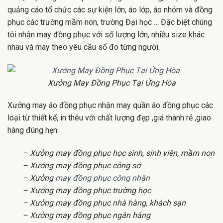
quảng cáo tổ chức các sự kiện lớn, áo lớp, áo nhóm và đồng
phục các trường mầm non, trường Đại học … Đặc biệt chúng
tôi nhận may đồng phục với số lượng lớn, nhiều size khác
nhau và may theo yêu cầu số đo từng người.
Xưởng May Đồng Phục Tại Ứng Hòa
Xưởng may áo đồng phục nhận may quần áo đồng phục các
loại từ thiết kế, in thêu với chất lượng đẹp ,giá thành rẻ ,giao
hàng đúng hẹn:
– Xưởng may đồng phục học sinh, sinh viên, mầm non
– Xưởng may đồng phục công sở
– Xưởng
may đồng phục công nhân
– Xưởng may đồng phục trường học
– Xưởng may đồng phục nhà hàng, khách sạn
– Xưởng may đồng phục ngân hàng