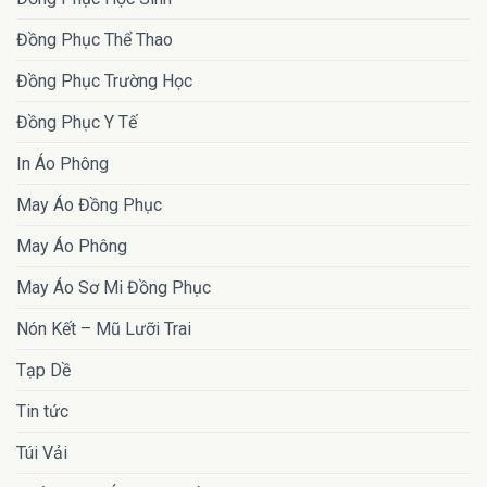
Đồng Phục Thể Thao
Đồng Phục Trường Học
Đồng Phục Y Tế
In Áo Phông
May Áo Đồng Phục
May Áo Phông
May Áo Sơ Mi Đồng Phục
Nón Kết – Mũ Lưỡi Trai
Tạp Dề
Tin tức
Túi Vải