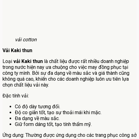
vải cotton
Vải Kaki thun
Loại
vải Kaki thun
là chất liệu được rất nhiều doanh nghiệp
trong nước hiện nay ưa chuộng cho việc may đồng phục tại
công ty mình. Bởi sự đa dạng về màu sắc và giá thành cũng
không quá cao, khiến cho các doanh nghiệp luôn ưu tiên lựa
chọn chất liệu vải này.
Đặc tính vải:
Có độ dày tương đối.
Độ co giãn tốt, tạo sự thoải mái khi mặc.
Đa dạng về màu sắc.
Giữ form dáng tốt, tạo tính thẩm mỹ.
Ứng dụng: Thường được ứng dụng cho các trang phục công sở