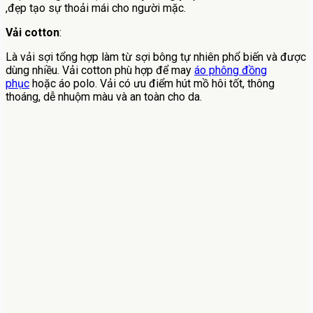
,đẹp tạo sự thoải mái cho người mặc.
Vải cotton
:
Là vải sợi tổng hợp làm từ sợi bông tự nhiên phổ biến và được
dùng nhiều. Vải cotton phù hợp để may
áo phông đồng
phục
hoặc áo polo. Vải có ưu điểm hút mồ hôi tốt, thông
thoáng, dễ nhuộm màu và an toàn cho da.