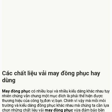
Các chất liệu vải may đồng phục hay
dùng
May đồng phục
có nhiều loại và nhiều kiểu dáng khác nhau tuy
nhiên chúng vẫn chung một mục đích là phải thể hiện được
thương hiệu của công ty,đơn vị bạn. Chính vì vậy mà mỗi môi
trường và kiểu dáng đồng phục khác nhau mà chúng ta cần lựa
chọn những chất liệu vải
may đồng phục
vừa đảm bảo bền