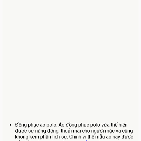
Đồng phục áo polo: Áo đồng phục polo vừa thể hiện
được sự năng động, thoải mái cho người mặc và cũng
không kém phần lịch sự. Chính vì thế mẫu áo này được