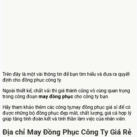
Trên đây là một vài thông tin để bạn tìm hiểu và đưa ra quyết
định cho đồng phục công ty.
Ngoài thiết kế, chất vải thì giá thành cũng vô cùng quan trọng
trong công đoạn
may đồng phục
cho công ty bạn.
Hãy tham khảo thêm các công ty,may đồng phục giá sỉ để có
được những bộ đồng phục đẹp mắt, chất lượng, giá cả hợp lý
giúp tăng tính đoàn kết và tinh thần làm việc của nhân viên.
Địa chỉ May Đồng Phục Công Ty Giá Rẻ