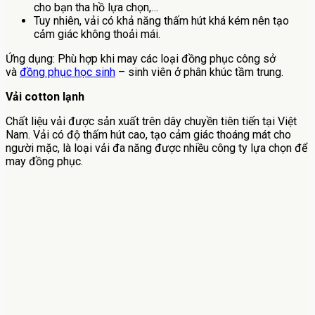
cho bạn tha hồ lựa chọn,…
Tuy nhiên, vải có khả năng thấm hút khá kém nên tạo
cảm giác không thoải mái.
Ứng dụng: Phù hợp khi may các loại đồng phục công sở
và
đồng phục học sinh
– sinh viên ở phân khúc tầm trung.
Vải cotton lạnh
Chất liệu vải được sản xuất trên dây chuyền tiên tiến tại Việt
Nam. Vải có độ thấm hút cao, tạo cảm giác thoáng mát cho
người mặc, là loại vải đa năng được nhiều công ty lựa chọn để
may đồng phục.