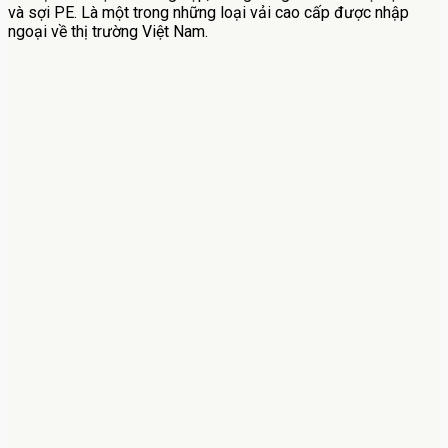
và sợi PE. Là một trong những loại vải cao cấp được nhập
ngoại về thị trường Việt Nam.