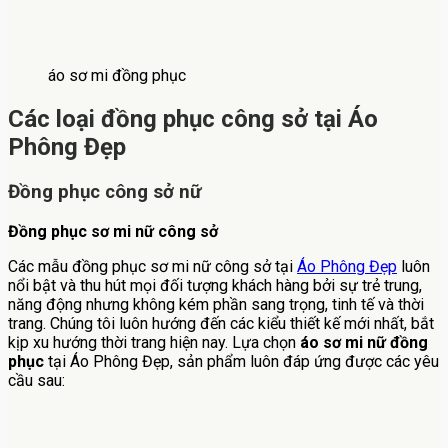
áo sơ mi đồng phục
Các loại đồng phục công sở tại Áo
Phông Đẹp
Đồng phục công sở nữ
Đồng phục sơ mi nữ công sở
Các mẫu đồng phục sơ mi nữ công sở tại
Áo Phông Đẹp
luôn
nổi bật và thu hút mọi đối tượng khách hàng bởi sự trẻ trung,
năng động nhưng không kém phần sang trọng, tinh tế và thời
trang. Chúng tôi luôn hướng đến các kiểu thiết kế mới nhất, bắt
kịp xu hướng thời trang hiện nay. Lựa chọn
áo sơ mi nữ đồng
phục
tại Áo Phông Đẹp, sản phẩm luôn đáp ứng được các yêu
cầu sau: