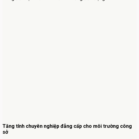
Tăng tính chuyên nghiệp đẳng cấp cho môi trường công
sở