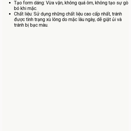
Tạo form dáng: Vừa vặn, không quá ôm, không tạo sự gò
bó khi mặc.
Chất liệu: Sử dụng những chất liệu cao cấp nhất, tránh
được tình trạng xù lông do mặc lâu ngày, dễ giặt ủi và
tránh bị bạc màu.