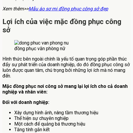
Xem thêm>>
Mẫu áo sơ mi đồng phục công sở đẹp
Lợi ích của việc mặc đồng phục công
sở
đồng phục văn phòng nữ
Hình thức bên ngoài chính là yếu tố quan trọng góp phần thúc
đẩy sự phát triển của doanh nghiệp, do đó đồng phục công sở
luôn được quan tâm, chú trọng bởi những lợi ích mà nó mang
đến.
Mặc đồng phục nơi công sở mang lại lợi ích cho cả doanh
nghiệp và nhân viên:
Đối với doanh nghiệp:
Xây dựng hình ảnh, nâng tầm thương hiệu
Thể hiện sự chuyên nghiệp
Một cách để quảng bá thương hiệu
Tăng tính gắn kết