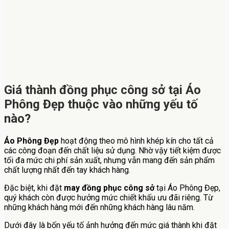
Giá thành đồng phục công sở tại Áo
Phông Đẹp thuộc vào những yếu tố
nào?
Áo Phông Đẹp
hoạt động theo mô hình khép kín cho tất cả
các công đoạn đến chất liệu sử dụng. Nhờ vậy tiết kiệm được
tối đa mức chi phí sản xuất, nhưng vẫn mang đến sản phẩm
chất lượng nhất đến tay khách hàng.
Đặc biệt, khi đặt
may đồng phục công sở
tại Áo Phông Đẹp,
quý khách còn được hưởng mức chiết khấu ưu đãi riêng. Từ
những khách hàng mới đến những khách hàng lâu năm.
Dưới đây là bốn yếu tố ảnh hưởng đến mức giá thành khi đặt