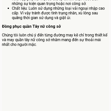
những sự kiện quan trọng hoặc nơi công sở.
Chất liệu: Luôn sử dụng những loại vải ngoại nhập cao
cấp. Vì vậy tránh được tình trạng nhăn, xù lông sau
quãng thời gian sử dụng và giặt ủi.
Đồng phục quần Tây nữ công sở
Chúng tôi luôn chú ý đến từng đường may kẽ chỉ trong thiết kế
và may quần tây nữ công sở nhằm mang đến sự thoải mái
nhất cho người mặc.