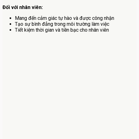
Đối với nhân viên:
Mang đến cảm giác tự hào và được công nhận
Tạo sự bình đẳng trong môi trường làm việc
Tiết kiệm thời gian và tiền bạc cho nhân viên