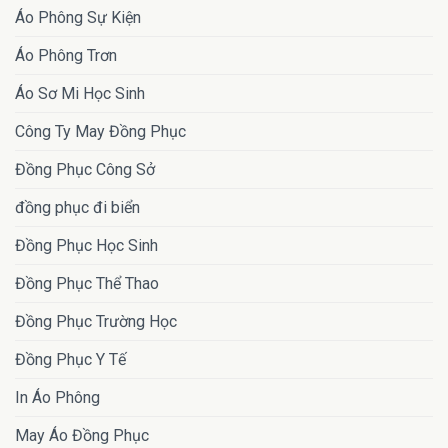
Áo Phông Sự Kiện
Áo Phông Trơn
Áo Sơ Mi Học Sinh
Công Ty May Đồng Phục
Đồng Phục Công Sở
đồng phục đi biển
Đồng Phục Học Sinh
Đồng Phục Thể Thao
Đồng Phục Trường Học
Đồng Phục Y Tế
In Áo Phông
May Áo Đồng Phục