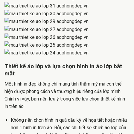
Thiết kế
áo lớp
và lựa chọn hình in áo lớp bắt
mắt
Một hình in đẹp không chỉ mang tính thẩm mỹ mà còn thể
hiện được phong cách và thương hiệu riêng của lớp mình.
Chính vì vậy, bạn nên lưu ý trong việc lựa chọn thiết kế hình
in trên áo:
Không nên chọn hình in quá cầu kỳ về họa tiết hoặc nhiều
hơn 1 hình in trên áo. Bởi, các chi tiết sẽ khiến áo lớp của