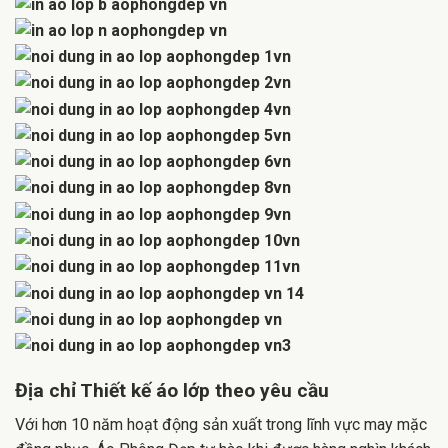
Địa chỉ Thiết kế áo lớp theo yêu cầu
Với hơn 10 năm hoạt động sản xuất trong lĩnh vực may mặc