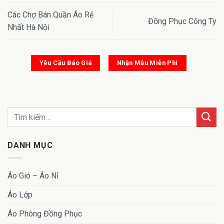
Các Chợ Bán Quần Áo Rẻ
Đồng Phục Công Ty
Nhất Hà Nội
Yêu Cầu Báo Giá
Nhận Mẫu Miễn Phí
DANH MỤC
Áo Gió – Áo Nỉ
Áo Lớp
Áo Phông Đồng Phục