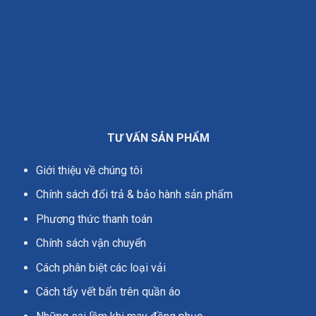
TƯ VẤN SẢN PHẨM
Giới thiệu về chúng tôi
Chính sách đổi trả & bảo hành sản phẩm
Phương thức thanh toán
Chính sách vận chuyển
Cách phân biệt các loại vải
Cách tẩy vết bẩn trên quần áo