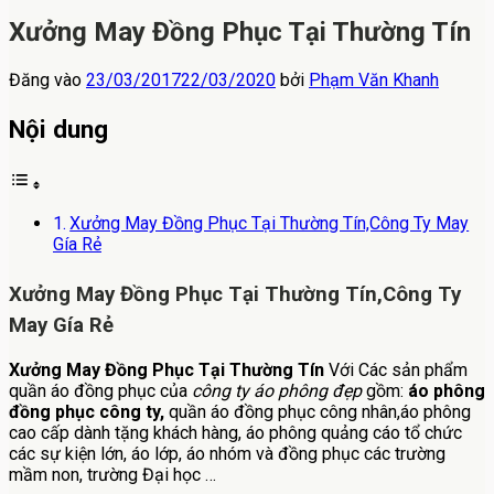
Xưởng May Đồng Phục Tại Thường Tín
Đăng vào
23/03/2017
22/03/2020
bởi
Phạm Văn Khanh
Nội dung
Xưởng May Đồng Phục Tại Thường Tín,Công Ty May
Gía Rẻ
Xưởng May Đồng Phục Tại Thường Tín,Công Ty
May Gía Rẻ
Xưởng May Đồng Phục Tại Thường Tín
Với Các sản phẩm
quần áo đồng phục của
công ty áo phông đẹp
gồm:
áo phông
đồng phục công ty,
quần áo đồng phục công nhân,áo phông
cao cấp dành tặng khách hàng, áo phông quảng cáo tổ chức
các sự kiện lớn, áo lớp, áo nhóm và đồng phục các trường
mầm non, trường Đại học …