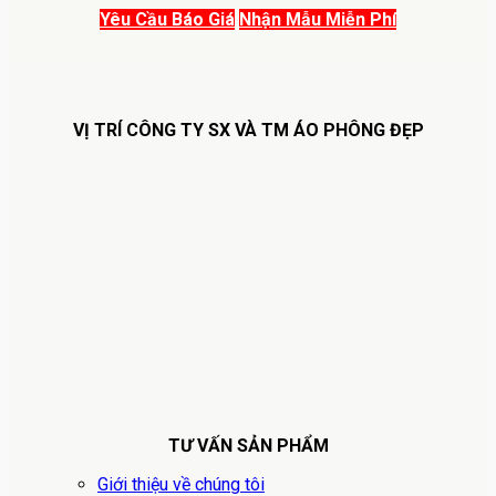
Yêu Cầu Báo Giá
Nhận Mẫu Miễn Phí
VỊ TRÍ CÔNG TY SX VÀ TM ÁO PHÔNG ĐẸP
TƯ VẤN SẢN PHẨM
Giới thiệu về chúng tôi