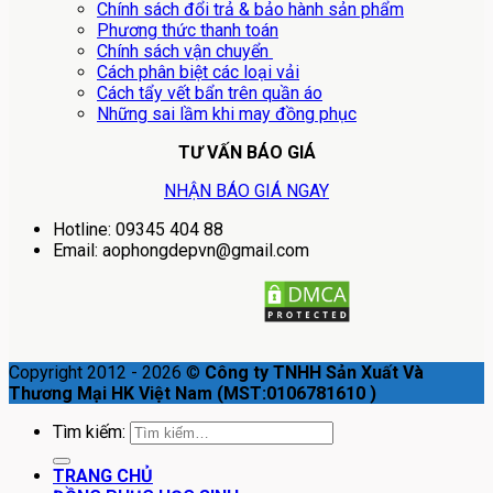
Chính sách đổi trả & bảo hành sản phẩm
Phương thức thanh toán
Chính sách vận chuyển
Cách phân biệt các loại vải
Cách tẩy vết bẩn trên quần áo
Những sai lầm khi may đồng phục
TƯ VẤN BÁO GIÁ
NHẬN BÁO GIÁ NGAY
Hotline: 09345 404 88
Email: aophongdepvn@gmail.com
Copyright 2012 - 2026 ©
Công ty TNHH Sản Xuất Và
Thương Mại HK Việt Nam (MST:0106781610 )
Tìm kiếm:
TRANG CHỦ