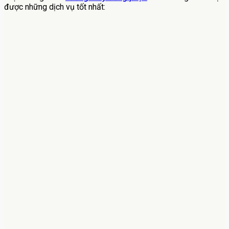
được những dịch vụ tốt nhất: