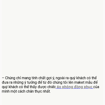
– Chúng chỉ mang tính chất gợi ý, ngoài ra quý khách có thể
đưa ra những ý tưởng để từ đó chúng tôi lên maket mẫu để
quý khách có thể thấy được chiếc
áo phông đồng phục
của
mình một cách chân thực nhất.