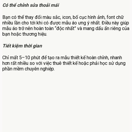
Có thể chỉnh sửa thoải mái
Bạn có thể thay đổi màu sắc, icon, bố cục hình ảnh, font chữ
nhiều lần cho tới khi có được mẫu áo ưng ý nhất. Điều này giúp
mẫu áo trở nên hoàn toàn “độc nhất” và mang dấu ấn riêng của
bạn hoặc thương hiệu.
Tiết kiệm thời gian
Chỉ mất 5–10 phút để tạo ra mẫu thiết kế hoàn chỉnh, nhanh
hơn rất nhiều so với việc thuê thiết kế hoặc phải học sử dụng
phần mềm chuyên nghiệp.