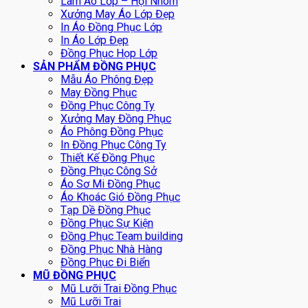
Làm Áo Lớp – Hội Nhóm
Xưởng May Áo Lớp Đẹp
In Áo Đồng Phục Lớp
In Áo Lớp Đẹp
Đồng Phục Họp Lớp
SẢN PHẨM ĐỒNG PHỤC
Mẫu Áo Phông Đẹp
May Đồng Phục
Đồng Phục Công Ty
Xưởng May Đồng Phục
Áo Phông Đồng Phục
In Đồng Phục Công Ty
Thiết Kế Đồng Phục
Đồng Phục Công Sở
Áo Sơ Mi Đồng Phục
Áo Khoác Gió Đồng Phục
Tạp Dề Đồng Phục
Đồng Phục Sự Kiện
Đồng Phục Team building
Đồng Phục Nhà Hàng
Đồng Phục Đi Biển
MŨ ĐỒNG PHỤC
Mũ Lưỡi Trai Đồng Phục
Mũ Lưỡi Trai