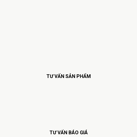
TƯ VẤN SẢN PHẨM
TƯ VẤN BÁO GIÁ