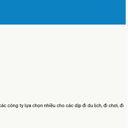
công ty lựa chọn nhiều cho các dịp đi du lịch, đi chơi, đi