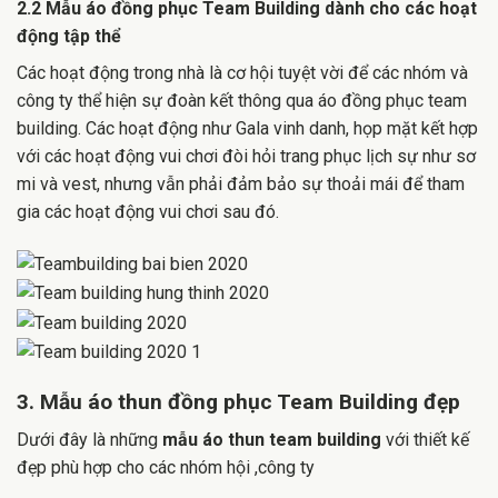
2.2 Mẫu áo đồng phục Team Building dành cho các hoạt
động tập thể
Các hoạt động trong nhà là cơ hội tuyệt vời để các nhóm và
công ty thể hiện sự đoàn kết thông qua áo đồng phục team
building. Các hoạt động như Gala vinh danh, họp mặt kết hợp
với các hoạt động vui chơi đòi hỏi trang phục lịch sự như sơ
mi và vest, nhưng vẫn phải đảm bảo sự thoải mái để tham
gia các hoạt động vui chơi sau đó.
3. Mẫu áo thun đồng phục Team Building đẹp
Dưới đây là những
mẫu áo thun team building
với thiết kế
đẹp phù hợp cho các nhóm hội ,công ty