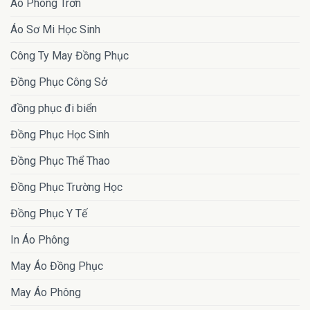
Áo Phông Trơn
Áo Sơ Mi Học Sinh
Công Ty May Đồng Phục
Đồng Phục Công Sở
đồng phục đi biển
Đồng Phục Học Sinh
Đồng Phục Thể Thao
Đồng Phục Trường Học
Đồng Phục Y Tế
In Áo Phông
May Áo Đồng Phục
May Áo Phông