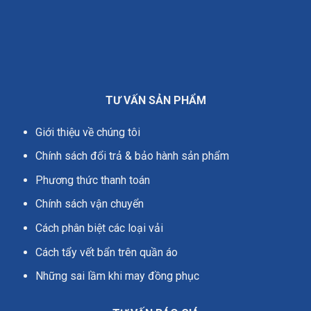
TƯ VẤN SẢN PHẨM
Giới thiệu về chúng tôi
Chính sách đổi trả & bảo hành sản phẩm
Phương thức thanh toán
Chính sách vận chuyển
Cách phân biệt các loại vải
Cách tẩy vết bẩn trên quần áo
Những sai lầm khi may đồng phục