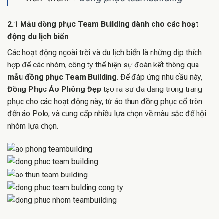
2.1 Mẫu đồng phục Team Building dành cho các hoạt
động du lịch biển
Các hoạt động ngoài trời và du lịch biển là những dịp thích
hợp để các nhóm, công ty thể hiện sự đoàn kết thông qua
mẫu đồng phục Team Building
. Để đáp ứng nhu cầu này,
Đồng Phục Áo Phông Đẹp
tạo ra sự đa dạng trong trang
phục cho các hoạt động này, từ áo thun đồng phục cổ tròn
đến áo Polo, và cung cấp nhiều lựa chọn về màu sắc để hội
nhóm lựa chọn.