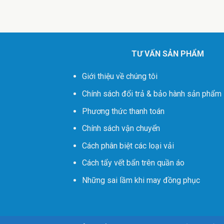
TƯ VẤN SẢN PHẨM
Giới thiệu về chúng tôi
Chính sách đổi trả & bảo hành sản phẩm
Phương thức thanh toán
Chính sách vận chuyển
Cách phân biệt các loại vải
Cách tẩy vết bẩn trên quần áo
Những sai lầm khi may đồng phục