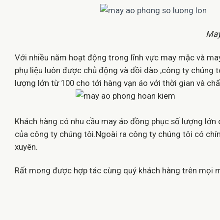
May
Với nhiều năm hoạt động trong lĩnh vực may mặc và may
phụ liệu luôn được chủ động và dồi dào ,công ty chúng
lượng lớn từ 100 cho tới hàng vạn áo với thời gian và c
Khách hàng có nhu cầu may áo đồng phục số lượng lớn 
của công ty chúng tôi.Ngoài ra công ty chúng tôi có ch
xuyên.
Rất mong được hợp tác cùng quý khách hàng trên mọi m