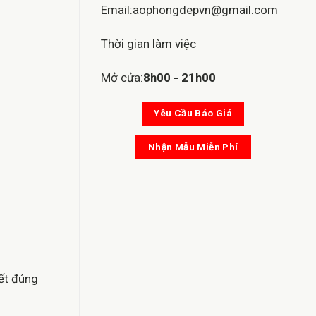
Email:aophongdepvn@gmail.com
Thời gian làm việc
Mở cửa:
8h00 - 21h00
Yêu Cầu Báo Giá
Nhận Mẫu Miễn Phí
kết đúng