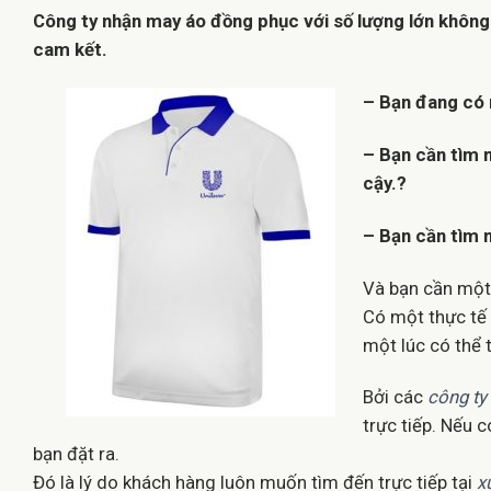
Công ty nhận may áo đồng phục với số lượng lớn không 
cam kết.
– Bạn đang có
– Bạn cần tìm 
cậy.?
– Bạn cần tìm 
Và bạn cần một 
Có một thực tế 
một lúc có thể
Bởi các
công ty
trực tiếp. Nếu 
bạn đặt ra.
Đó là lý do khách hàng luôn muốn tìm đến trực tiếp tại
x