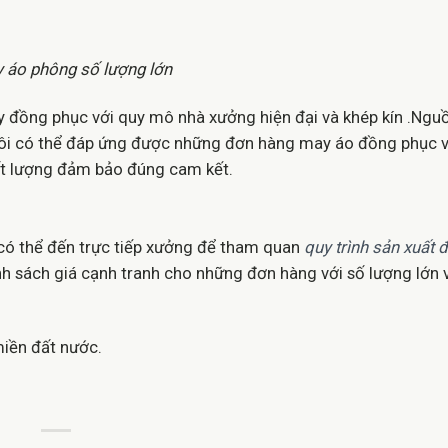
 áo phông số lượng lớn
 đồng phục với quy mô nhà xưởng hiện đại và khép kín .Ngu
 tôi có thể đáp ứng được những đơn hàng may áo đồng phục v
hất lượng đảm bảo đúng cam kết.
có thể đến trực tiếp xưởng để tham quan
quy trình sản xuất 
ính sách giá cạnh tranh cho những đơn hàng với số lượng lớn
iền đất nước.