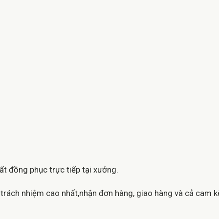
t đồng phục trực tiếp tại xưởng.
u trách nhiệm cao nhất,nhận đơn hàng, giao hàng và cả cam 