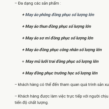
– Đa dạng các sản phẩm :
+
May áo phông đồng phục số lượng lớn
+ May áo thun đồng phục số lượng lớn
+ May áo sơ mi đồng phục số lượng lớn
+ May áo đồng phục công nhân số lượng lớn
+
May mũ lưỡi trai đồng phục số lượng lớn
+ May đồng phục trường học số lượng lớn
– khách hàng có thể đến tham quan quá trình sản xuấ
– Khách hàng được làm việc trực tiếp với người chị
tiến độ chất lượng.