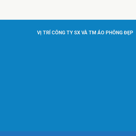
VỊ TRÍ CÔNG TY SX VÀ TM ÁO PHÔNG ĐẸP