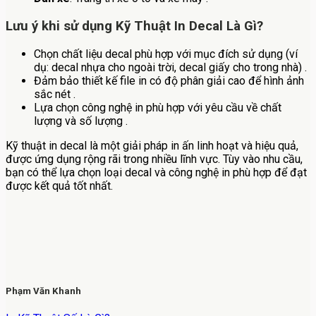
Lưu ý khi sử dụng
Kỹ Thuật In Decal Là Gì?
Chọn chất liệu decal phù hợp với mục đích sử dụng (ví
dụ: decal nhựa cho ngoài trời, decal giấy cho trong nhà) .
Đảm bảo thiết kế file in có độ phân giải cao để hình ảnh
sắc nét .
Lựa chọn công nghệ in phù hợp với yêu cầu về chất
lượng và số lượng .
Kỹ thuật in decal là một giải pháp in ấn linh hoạt và hiệu quả,
được ứng dụng rộng rãi trong nhiều lĩnh vực. Tùy vào nhu cầu,
bạn có thể lựa chọn loại decal và công nghệ in phù hợp để đạt
được kết quả tốt nhất.
Phạm Văn Khanh