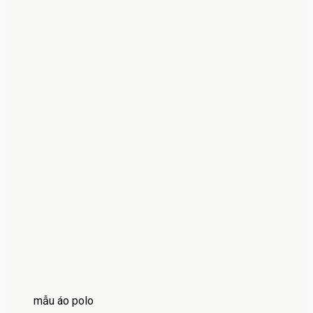
mẫu áo polo