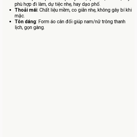
phù hợp đi làm, dự tiệc nhẹ, hay dạo phố.
Thoải mái
: Chất liệu mềm, co giãn nhẹ, không gây bí khi
mặc.
Tôn dáng
: Form áo cân đối giúp nam/nữ trông thanh
lịch, gọn gàng.