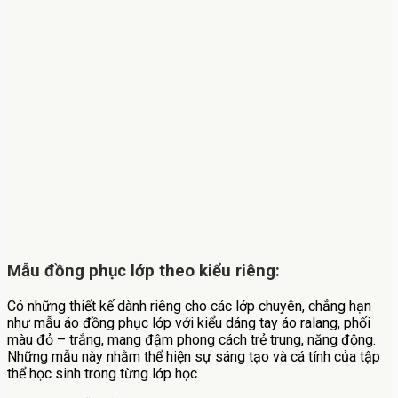
Mẫu đồng phục lớp theo kiểu riêng:
Có những thiết kế dành riêng cho các lớp chuyên, chẳng hạn
như mẫu áo đồng phục lớp với kiểu dáng tay áo ralang, phối
màu đỏ – trắng, mang đậm phong cách trẻ trung, năng động.
Những mẫu này nhằm thể hiện sự sáng tạo và cá tính của tập
thể học sinh trong từng lớp học.