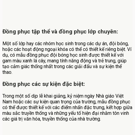
Đồng phục tập thể và đồng phục lớp chuyên:
Một số lớp hay các nhóm học sinh trong các dự án, đội bóng,
hoặc các hoạt động ngoại khóa có thể có thiết kế riêng biệt. Ví
dụ, có mẫu đồng phục đội bóng học sinh được thiết kế với
gam màu xanh lá cây, mang tính năng động và trẻ trung, giúp
tạo cảm giác thống nhất trong các giải đấu và sự kiện thể
thao.
Đồng phục các sự kiện đặc biệt:
Trong một số dịp lễ khai giảng, kỷ niệm ngày Nhà giáo Việt
Nam hoặc các sự kiện quan trọng của trường, mẫu đồng phục
có thể được thiết kế với các điểm nhấn đặc trưng, kết hợp giữa
màu sắc truyền thống và những yếu tố hiện đại nhằm tôn vinh
các giá trị văn hóa, truyền thống của nhà trường.