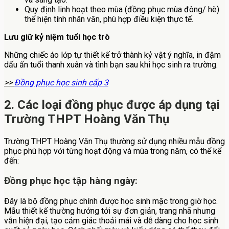
Quy định linh hoạt theo mùa (đồng phục mùa đông/ hè)
thể hiện tính nhân văn, phù hợp điều kiện thực tế.
Lưu giữ kỷ niệm tuổi học trò
Những chiếc áo lớp tự thiết kế trở thành kỷ vật ý nghĩa, in đậm
dấu ấn tuổi thanh xuân và tình bạn sau khi học sinh ra trường.
>>
Đồng phục học sinh cấp 3
2. Các loại đồng phục được áp dụng tại
Trường THPT Hoàng Văn Thụ
Trường THPT Hoàng Văn Thụ thường sử dụng nhiều mẫu đồng
phục phù hợp với từng hoạt động và mùa trong năm, có thể kể
đến:
Đồng phục học tập hàng ngày:
Đây là bộ đồng phục chính được học sinh mặc trong giờ học.
Mẫu thiết kế thường hướng tới sự đơn giản, trang nhã nhưng
vẫn hiện đại, tạo cảm giác thoải mái và dễ dàng cho học sinh