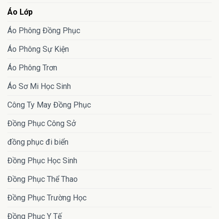
Áo Lớp
Áo Phông Đồng Phục
Áo Phông Sự Kiện
Áo Phông Trơn
Áo Sơ Mi Học Sinh
Công Ty May Đồng Phục
Đồng Phục Công Sở
đồng phục đi biển
Đồng Phục Học Sinh
Đồng Phục Thể Thao
Đồng Phục Trường Học
Đồng Phục Y Tế