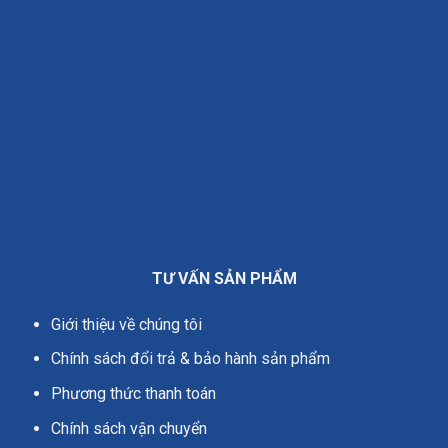
TƯ VẤN SẢN PHẨM
Giới thiệu về chúng tôi
Chính sách đổi trả & bảo hành sản phẩm
Phương thức thanh toán
Chính sách vận chuyển