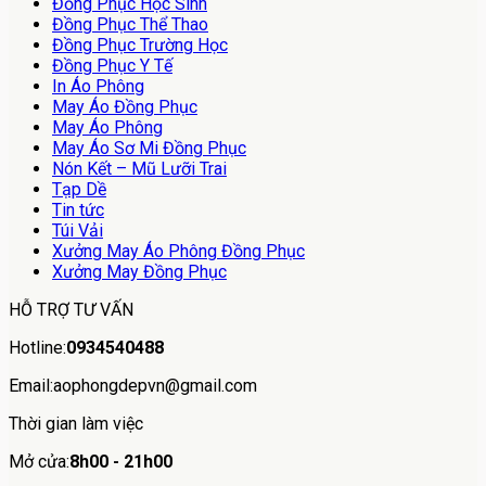
Đồng Phục Học Sinh
Đồng Phục Thể Thao
Đồng Phục Trường Học
Đồng Phục Y Tế
In Áo Phông
May Áo Đồng Phục
May Áo Phông
May Áo Sơ Mi Đồng Phục
Nón Kết – Mũ Lưỡi Trai
Tạp Dề
Tin tức
Túi Vải
Xưởng May Áo Phông Đồng Phục
Xưởng May Đồng Phục
HỖ TRỢ TƯ VẤN
Hotline:
0934540488
Email:aophongdepvn@gmail.com
Thời gian làm việc
Mở cửa:
8h00 - 21h00