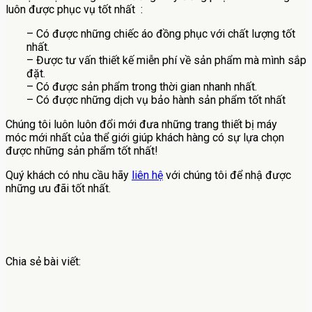
luôn được phục vụ tốt nhất :
– Có được những chiếc áo đồng phục với chất lượng tốt
nhất.
– Được tư vấn thiết kế miễn phí về sản phẩm mà mình sắp
đặt.
– Có được sản phẩm trong thời gian nhanh nhất.
– Có được những dịch vụ bảo hành sản phẩm tốt nhất
Chúng tôi luôn luôn đổi mới đưa những trang thiết bị máy
móc mới nhất của thể giới giúp khách hàng có sự lựa chọn
được những sản phẩm tốt nhất!
Quý khách có nhu cầu hãy
liên hệ
với chúng tôi để nhậ được
những ưu đãi tốt nhất.
Chia sẻ bài viết: