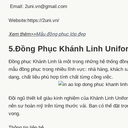
Email: 2uni.vn@gmail.com
Website:https://2uni.vn/
Xem thêm>>
Mẫu đồng phục lớp đẹp
5.Đồng Phục Khánh Linh Unifo
Đồng phục Khánh Linh là một trong những hệ thống đồn
mẫu đồng phục trong nhiều lĩnh vực: nhà hàng, khách s
dạng, chất liệu phù hợp tính chất từng công việc.
Đội ngũ thiết kế giàu kinh nghiệm của Khánh Linh Unifo
nên sự hoàn mỹ trên từng thước vải. Bạn có thể đặt trọ
vọng.
Thông tin liên hệ