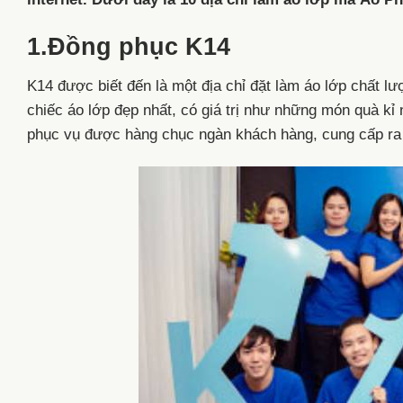
1.Đồng phục K14
K14 được biết đến là một địa chỉ đặt làm áo lớp chất 
chiếc áo lớp đẹp nhất, có giá trị như những món quà kỉ 
phục vụ được hàng chục ngàn khách hàng, cung cấp ra 