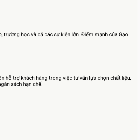
p, trường học và cả các sự kiện lớn. Điểm mạnh của Gạo
 hỗ trợ khách hàng trong việc tư vấn lựa chọn chất liệu,
 ngân sách hạn chế.