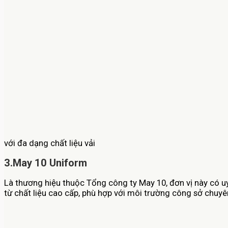
với đa dạng chất liệu vải
3.May 10 Uniform
Là thương hiệu thuộc Tổng công ty May 10, đơn vị này có 
từ chất liệu cao cấp, phù hợp với môi trường công sở chuyê