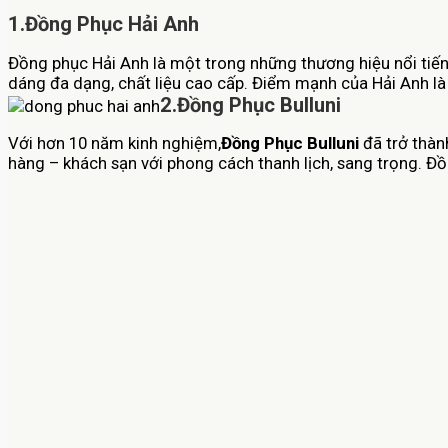
1.Đồng Phục Hải Anh
Đồng phục Hải Anh là một trong những thương hiệu nổi tiến
dáng đa dạng, chất liệu cao cấp. Điểm mạnh của Hải Anh là q
2.Đồng Phục Bulluni
Với hơn 10 năm kinh nghiệm,
Đồng Phục Bulluni
đã trở thàn
hàng – khách sạn với phong cách thanh lịch, sang trọng. Đ