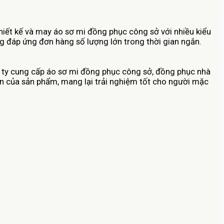
hiết kế và may áo sơ mi đồng phục công sở với nhiều kiểu
ăng đáp ứng đơn hàng số lượng lớn trong thời gian ngắn.
g ty cung cấp áo sơ mi đồng phục công sở, đồng phục nhà
ền của sản phẩm, mang lại trải nghiệm tốt cho người mặc