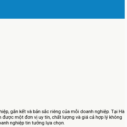
iệp, gắn kết và bản sắc riêng của mỗi doanh nghiệp. Tại Hà
 được một đơn vị uy tín, chất lượng và giá cả hợp lý không
anh nghiệp tin tưởng lựa chọn.