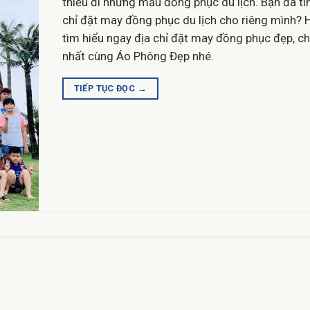
thiếu đi những mẫu đồng phục du lịch. Bạn đã t
chỉ đặt may đồng phục du lịch cho riêng mình? 
tìm hiểu ngay địa chỉ đặt may đồng phục đẹp, c
nhất cùng Áo Phông Đẹp nhé.
TIẾP TỤC ĐỌC
→