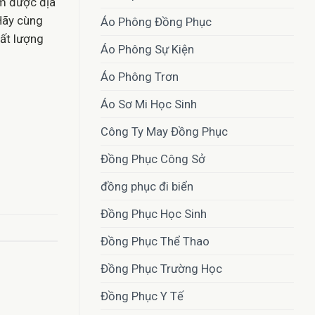
ìm được địa
Hãy cùng
Áo Phông Đồng Phục
hất lượng
Áo Phông Sự Kiện
Áo Phông Trơn
Áo Sơ Mi Học Sinh
Công Ty May Đồng Phục
Đồng Phục Công Sở
đồng phục đi biển
Đồng Phục Học Sinh
Đồng Phục Thể Thao
Đồng Phục Trường Học
Đồng Phục Y Tế