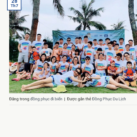
28
Th7
Đăng trong
đồng phục đi biển
|
Được gắn thẻ
Đồng Phục Du Lịch