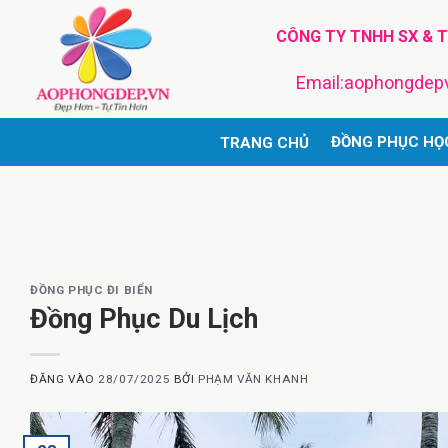
Bỏ
CÔNG TY TNHH SX & 
qua
nội
Email:aophongde
dung
ĐỒNG PHỤC HỌ
TRANG CHỦ
ĐỒNG PHỤC ĐI BIỂN
Đồng Phục Du Lịch
ĐĂNG VÀO
28/07/2025
BỞI
PHẠM VĂN KHANH