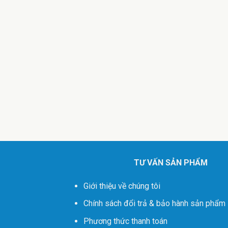
TƯ VẤN SẢN PHẨM
Giới thiệu về chúng tôi
Chính sách đổi trả & bảo hành sản phẩm
Phương thức thanh toán