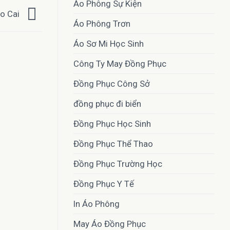
Áo Phông Sự Kiện
ào Cai
Áo Phông Trơn
Áo Sơ Mi Học Sinh
Công Ty May Đồng Phục
Đồng Phục Công Sở
đồng phục đi biển
Đồng Phục Học Sinh
Đồng Phục Thể Thao
Đồng Phục Trường Học
Đồng Phục Y Tế
In Áo Phông
May Áo Đồng Phục