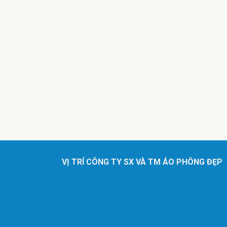
VỊ TRÍ CÔNG TY SX VÀ TM ÁO PHÔNG ĐẸP