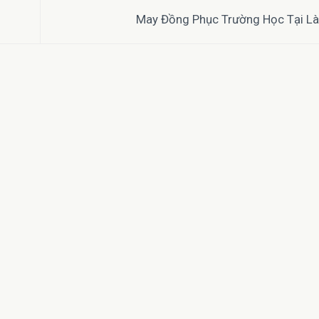
May Đồng Phục Trường Học Tại L