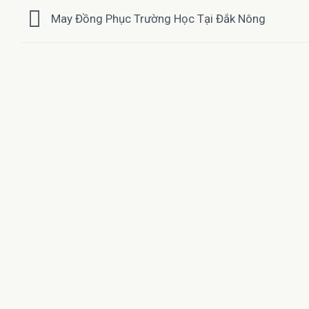
May Đồng Phục Trường Học Tại Đắk Nông