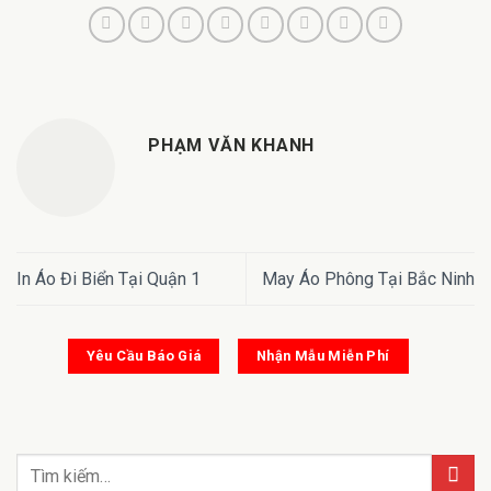
PHẠM VĂN KHANH
In Áo Đi Biển Tại Quận 1
May Áo Phông Tại Bắc Ninh
Yêu Cầu Báo Giá
Nhận Mẫu Miễn Phí