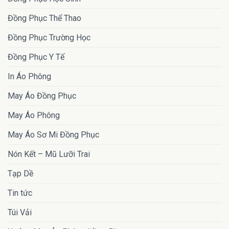
Đồng Phục Thể Thao
Đồng Phục Trường Học
Đồng Phục Y Tế
In Áo Phông
May Áo Đồng Phục
May Áo Phông
May Áo Sơ Mi Đồng Phục
Nón Kết – Mũ Lưỡi Trai
Tạp Dề
Tin tức
Túi Vải