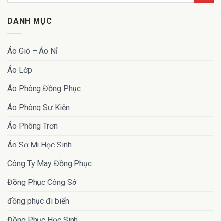
DANH MỤC
Áo Gió – Áo Nỉ
Áo Lớp
Áo Phông Đồng Phục
Áo Phông Sự Kiện
Áo Phông Trơn
Áo Sơ Mi Học Sinh
Công Ty May Đồng Phục
Đồng Phục Công Sở
đồng phục đi biển
Đồng Phục Học Sinh