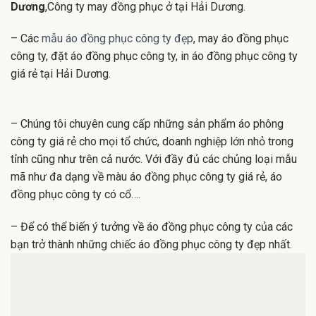
Dương
,Công ty may đồng phục ở tại Hải Dương.
– Các
mẫu áo đồng phục công ty đẹp
, may áo đồng phục
công ty, đặt áo đồng phục công ty, in áo đồng phục công ty
giá rẻ tại Hải Dương.
– Chúng tôi chuyên cung cấp những sản phẩm áo phông
công ty giá rẻ cho mọi tổ chức, doanh nghiệp lớn nhỏ trong
tỉnh cũng như trên cả nước. Với đầy đủ các chủng loại mẫu
mã như đa dạng về màu áo đồng phục công ty giá rẻ, áo
đồng phục công ty có cổ….
– Để có thể biến ý tưởng về áo đồng phục công ty của các
bạn trở thành những chiếc áo đồng phục công ty đẹp nhất.