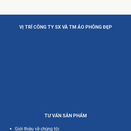
VỊ TRÍ CÔNG TY SX VÀ TM ÁO PHÔNG ĐẸP
TƯ VẤN SẢN PHẨM
Giới thiệu về chúng tôi