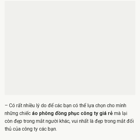
– Có rất nhiều lý do để các bạn có thể lựa chọn cho mình
những chiếc
áo phông đồng phục công ty giá rẻ
mà lại
còn đẹp trong mắt người khác, vui nhất là đẹp trong mắt đối
thủ của công ty các bạn.