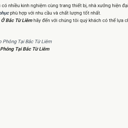
 có nhiều kinh nghiệm cùng trang thiết bị, nhà xưởng hiện đạ
phục
phù hợp với nhu cầu và chất lượng tốt nhất.
 Ở Bắc Từ Liêm
hãy đến với chúng tôi quý khách có thể lựa 
Phông Tại Bắc Từ Liêm