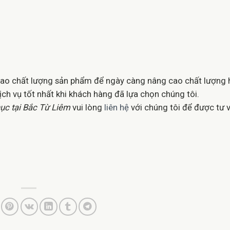
cao chất lượng sản phẩm để ngày càng nâng cao chất lượng 
ch vụ tốt nhất khi khách hàng đã lựa chọn chúng tôi.
hục
tại Bắc Từ Liêm
vui lòng
liên hệ
với chúng tôi để được tư 