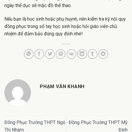
ngày thể dục sẽ mặc đồ thể thao.
Nếu bạn là học sinh hoặc phụ huynh, nên kiểm tra kỹ nội quy
đồng phục trong sổ tay học sinh hoặc hỏi giáo viên chủ
nhiệm để đảm bảo đúng quy định nhé!
PHẠM VĂN KHANH
Đồng Phục Trường THPT Ngô
Đồng Phục Trường THPT Mỹ
Thì Nhậm
Đình