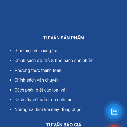
TƯ VẤN SẢN PHẨM
Giới thiệu về chúng tôi
Chính sách đổi trả & bảo hành sản phẩm
Phương thức thanh toán
Chính sách vận chuyển
Cách phân biệt các loại vải
Cách tẩy vết bẩn trên quần áo
Những sai lầm khi may đồng phục
TƯ VẤN BÁO GIÁ