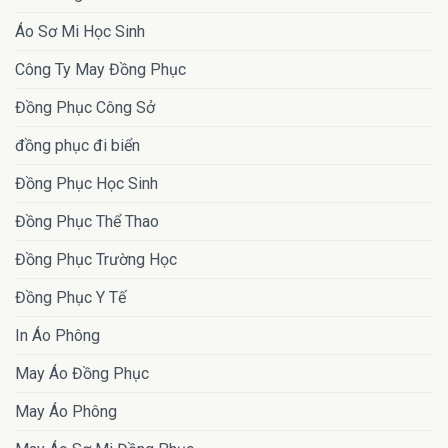
Áo Sơ Mi Học Sinh
Công Ty May Đồng Phục
Đồng Phục Công Sở
đồng phục đi biển
Đồng Phục Học Sinh
Đồng Phục Thể Thao
Đồng Phục Trường Học
Đồng Phục Y Tế
In Áo Phông
May Áo Đồng Phục
May Áo Phông