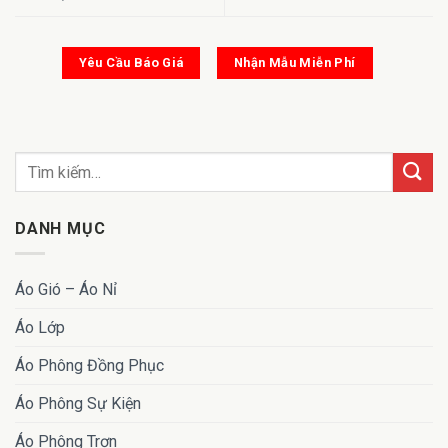
Yêu Cầu Báo Giá
Nhận Mẫu Miễn Phí
DANH MỤC
Áo Gió – Áo Nỉ
Áo Lớp
Áo Phông Đồng Phục
Áo Phông Sự Kiện
Áo Phông Trơn