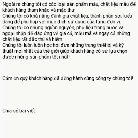
Ngoài ra chúng tôi có các loại sản phẩm mẫu, chất liệu mẫu để
khách hàng tham khảo và mặc thử
Chúng tôi có khả năng đánh giá chất liệu, thành phần sợi, kiểu
dáng để phù hợp với mục đích sử dụng của từng đơn vị.
Chúng tôi có những nguồn nguyên, phụ liệu trong nước và
ngoại nhập để đáp ứng về giá cả, mẫu mã và ngay cả những
chất liệu rất đặc thù và hiếm.
Chúng tôi luôn luôn học hỏi đưa những trang thiết bị và kỹ
thuật mới nhất của thế giới giúp khách hàng có sự lựa chọn
được những sản phẩm tốt nhất!
Cảm ơn quý khách hàng đã đồng hành cùng công ty chúng tôi!
Chia sẻ bài viết: