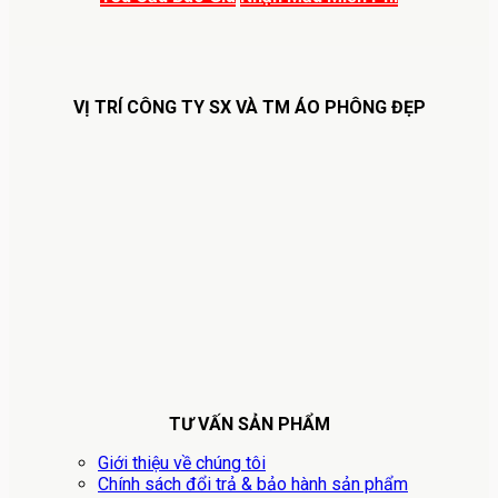
VỊ TRÍ CÔNG TY SX VÀ TM ÁO PHÔNG ĐẸP
TƯ VẤN SẢN PHẨM
Giới thiệu về chúng tôi
Chính sách đổi trả & bảo hành sản phẩm