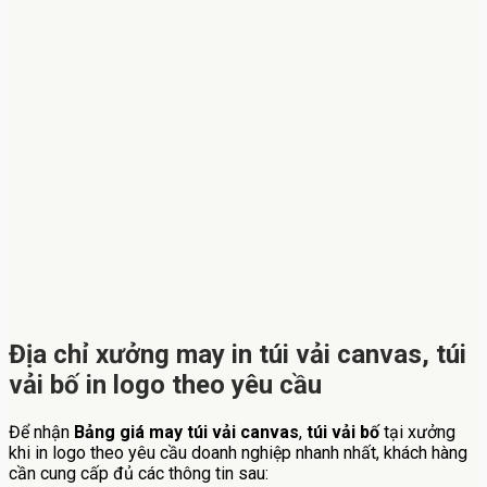
Địa chỉ xưởng may in túi vải canvas, túi
vải bố in logo theo yêu cầu
Để nhận
Bảng giá may túi vải canvas
,
túi vải bố
tại xưởng
khi in logo theo yêu cầu doanh nghiệp nhanh nhất, khách hàng
cần cung cấp đủ các thông tin sau: