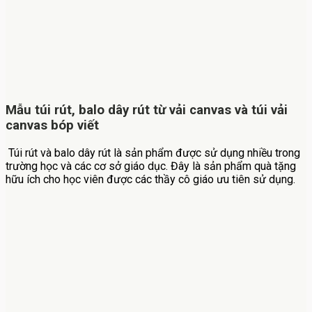
Mẫu túi rút, balo dây rút từ vải canvas và túi vải
canvas bóp viết
Túi rút và balo dây rút là sản phẩm được sử dụng nhiều trong
trường học và các cơ sở giáo dục. Đây là sản phẩm quà tặng
hữu ích cho học viên được các thầy cô giáo ưu tiên sử dụng.