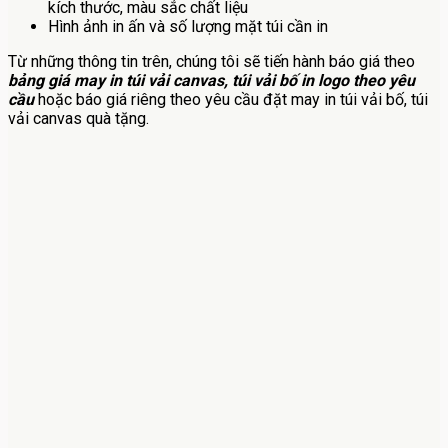
kích thước, màu sắc chất liệu
Hình ảnh in ấn và số lượng mặt túi cần in
Từ những thông tin trên, chúng tôi sẽ tiến hành báo giá theo
bảng giá may in túi vải canvas, túi vải bố in logo theo yêu
cầu
hoặc báo giá riêng theo yêu cầu đặt may in túi vải bố, túi
vải canvas quà tặng.