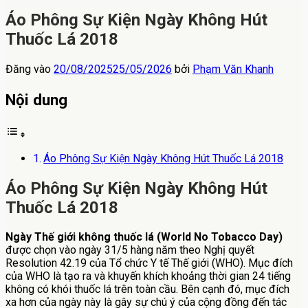
Áo Phông Sự Kiện Ngày Không Hút
Thuốc Lá 2018
Đăng vào
20/08/2025
25/05/2026
bởi
Phạm Văn Khanh
Nội dung
Áo Phông Sự Kiện Ngày Không Hút Thuốc Lá 2018
Áo Phông Sự Kiện Ngày Không Hút
Thuốc Lá 2018
Ngày Thế giới không thuốc lá (World No Tobacco Day)
được chọn vào ngày 31/5 hàng năm theo Nghị quyết
Resolution 42.19 của Tổ chức Y tế Thế giới (WHO). Mục đích
của WHO là tạo ra và khuyến khích khoảng thời gian 24 tiếng
không có khói thuốc lá trên toàn cầu. Bên cạnh đó, mục đích
xa hơn của ngày này là gây sự chú ý của cộng đồng đến tác