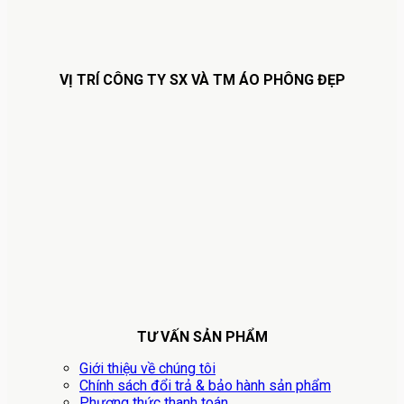
VỊ TRÍ CÔNG TY SX VÀ TM ÁO PHÔNG ĐẸP
TƯ VẤN SẢN PHẨM
Giới thiệu về chúng tôi
Chính sách đổi trả & bảo hành sản phẩm
Phương thức thanh toán