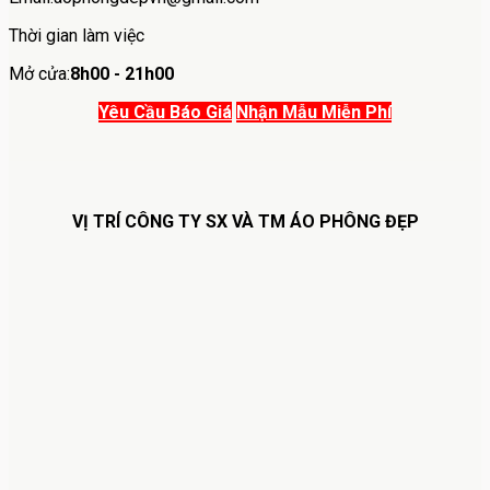
Thời gian làm việc
Mở cửa:
8h00 - 21h00
Yêu Cầu Báo Giá
Nhận Mẫu Miễn Phí
VỊ TRÍ CÔNG TY SX VÀ TM ÁO PHÔNG ĐẸP