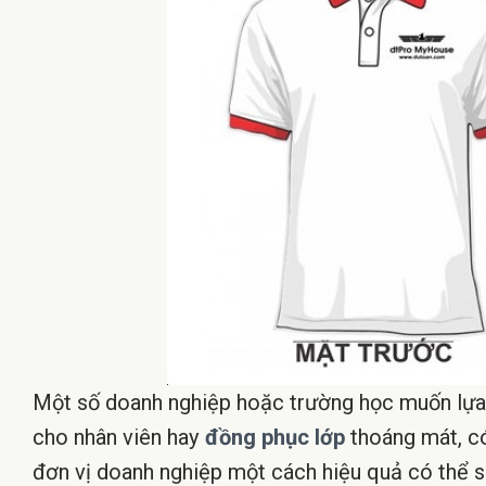
Một số doanh nghiệp hoặc trường học muốn lựa
cho nhân viên hay
đồng phục lớp
thoáng mát, có
đơn vị doanh nghiệp một cách hiệu quả có thể sử