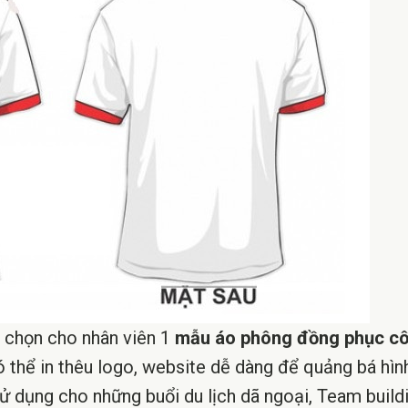
 chọn cho nhân viên 1
mẫu áo phông đồng phục cô
 thể in thêu logo, website dễ dàng để quảng bá hìn
 dụng cho những buổi du lịch dã ngoại, Team buildi