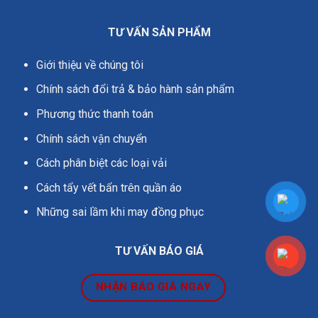
TƯ VẤN SẢN PHẨM
Giới thiệu về chúng tôi
Chính sách đổi trả & bảo hành sản phẩm
Phương thức thanh toán
Chính sách vận chuyển
Cách phân biệt các loại vải
Cách tẩy vết bẩn trên quần áo
Những sai lầm khi may đồng phục
TƯ VẤN BÁO GIÁ
NHẬN BÁO GIÁ NGAY