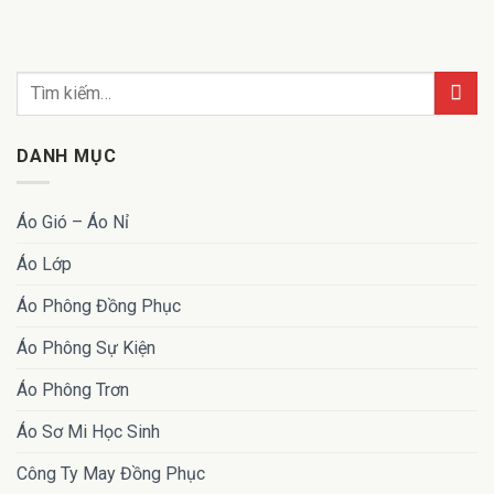
DANH MỤC
Áo Gió – Áo Nỉ
Áo Lớp
Áo Phông Đồng Phục
Áo Phông Sự Kiện
Áo Phông Trơn
Áo Sơ Mi Học Sinh
Công Ty May Đồng Phục