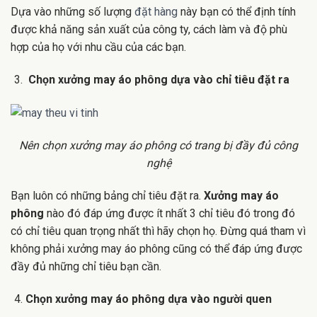
Dựa vào những số lượng
đặt hàng
này bạn có thể định tính
được khả năng sản xuất của công ty, cách làm và độ phù
hợp của họ với nhu cầu của các bạn.
Chọn xưởng may áo phông dựa vào chỉ tiêu đặt ra
Nên chọn xưởng may áo phông có trang bị đầy đủ công
nghệ
Bạn luôn có những bảng chỉ tiêu đặt ra.
Xưởng may áo
phông
nào đó đáp ứng được ít nhất 3 chỉ tiêu đó trong đó
có chỉ tiêu quan trọng nhất thì hãy chọn họ. Đừng quá tham vì
không phải xưởng may áo phông
cũng có thể đáp ứng được
đầy đủ những chỉ tiêu bạn cần.
Chọn xưởng may áo phông dựa vào người quen