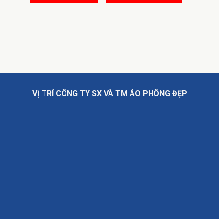
VỊ TRÍ CÔNG TY SX VÀ TM ÁO PHÔNG ĐẸP