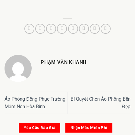
PHẠM VĂN KHANH
Áo Phông Đồng Phục Trường
Bí Quyết Chọn Áo Phông Bền
Mầm Non Hòa Bình
Đẹp
Yêu Cầu Báo Giá
Nhận Mẫu Miễn Phí