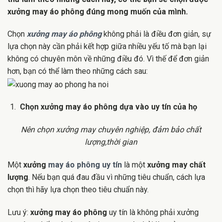
xưởng may áo phông đúng mong muốn của mình.
Chọn
xưởng may áo phông
không phải là điều đơn giản, sự
lựa chọn này cần phải kết hợp giữa nhiều yếu tố mà bạn lại
không có chuyên môn về những điều đó. Vì thế để đơn giản
hơn, bạn có thể làm theo những cách sau:
Chọn xưởng may áo phông dựa vào uy tín của họ
Nên chọn xưởng may chuyên nghiệp, đảm bảo chất
lượng,thời gian
Một
xưởng
may áo phông uy tín
là một
xưởng may chất
lượng
. Nếu bạn quá đau đầu vì những tiêu chuẩn, cách lựa
chọn thì hãy lựa chọn theo tiêu chuẩn này.
Lưu ý:
xưởng may áo phông
uy tín là không phải xưởng