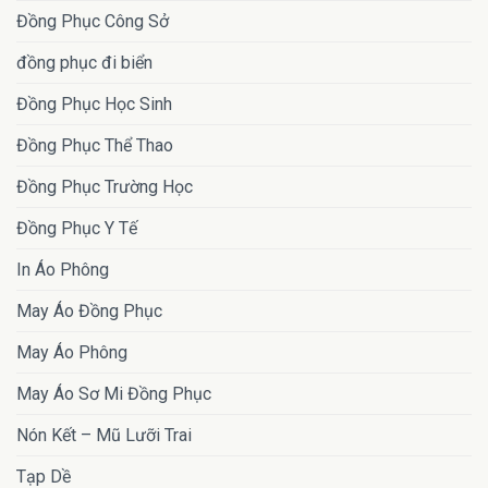
Đồng Phục Công Sở
đồng phục đi biển
Đồng Phục Học Sinh
Đồng Phục Thể Thao
Đồng Phục Trường Học
Đồng Phục Y Tế
In Áo Phông
May Áo Đồng Phục
May Áo Phông
May Áo Sơ Mi Đồng Phục
Nón Kết – Mũ Lưỡi Trai
Tạp Dề