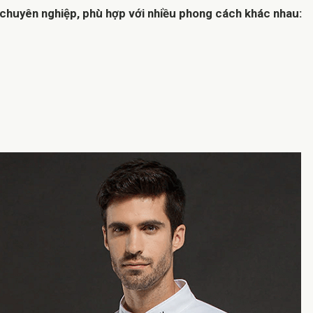
chuyên nghiệp, phù hợp với nhiều phong cách khác nhau: