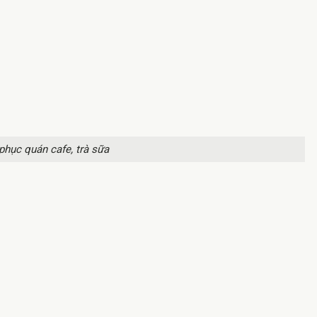
phục quán cafe, trà sữa