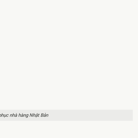
phục nhà hàng Nhật Bản