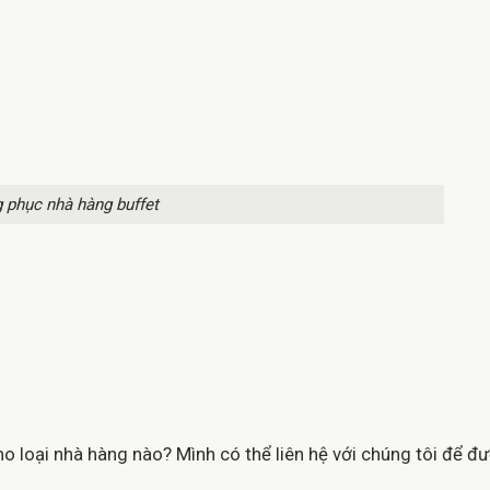
 phục nhà hàng buffet
loại nhà hàng nào? Mình có thể liên hệ với chúng tôi để đư