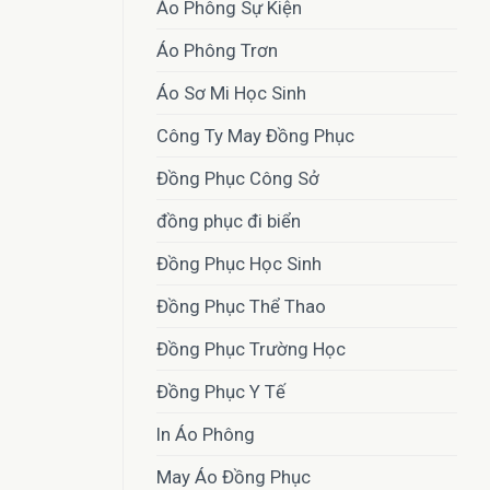
Áo Phông Sự Kiện
Áo Phông Trơn
Áo Sơ Mi Học Sinh
Công Ty May Đồng Phục
Đồng Phục Công Sở
đồng phục đi biển
Đồng Phục Học Sinh
Đồng Phục Thể Thao
Đồng Phục Trường Học
Đồng Phục Y Tế
In Áo Phông
May Áo Đồng Phục