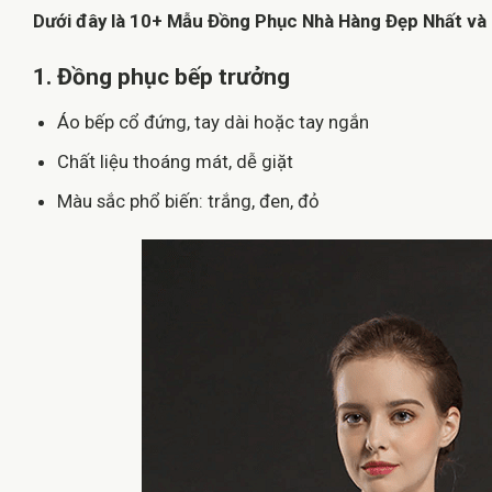
Dưới đây là 10+ Mẫu Đồng Phục Nhà Hàng Đẹp Nhất và 
1. Đồng phục bếp trưởng
Áo bếp cổ đứng, tay dài hoặc tay ngắn
Chất liệu thoáng mát, dễ giặt
Màu sắc phổ biến: trắng, đen, đỏ