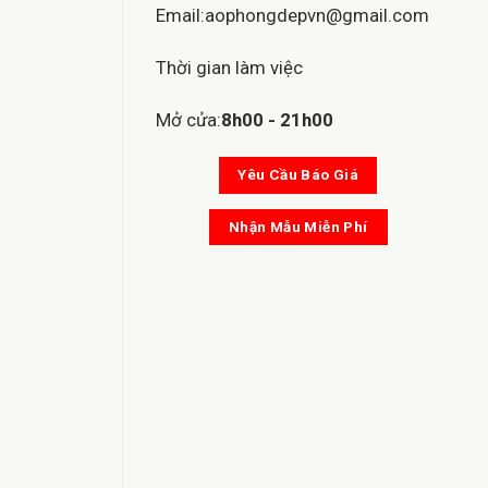
Email:aophongdepvn@gmail.com
Thời gian làm việc
Mở cửa:
8h00 - 21h00
Yêu Cầu Báo Giá
Nhận Mẫu Miễn Phí