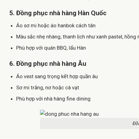
5. Đồng phục nhà hàng Hàn Quốc
Áo sơ mi hoặc áo hanbok cách tân
Màu sắc nhẹ nhàng, thanh lịch như xanh pastel, hồng 
Phù hợp với quán BBQ, lẩu Hàn
6. Đồng phục nhà hàng Âu
Áo vest sang trọng kết hợp quần âu
Sơ mi trắng, nơ hoặc cà vạt
Phù hợp với nhà hàng fine dining
Đồn