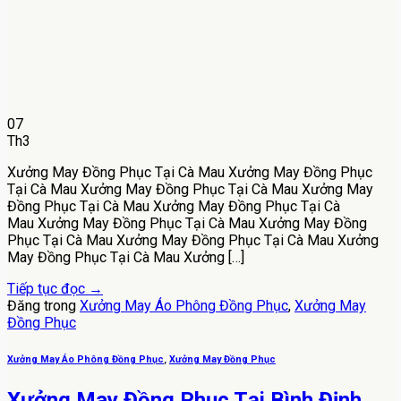
07
Th3
Xưởng May Đồng Phục Tại Cà Mau Xưởng May Đồng Phục
Tại Cà Mau Xưởng May Đồng Phục Tại Cà Mau Xưởng May
Đồng Phục Tại Cà Mau Xưởng May Đồng Phục Tại Cà
Mau Xưởng May Đồng Phục Tại Cà Mau Xưởng May Đồng
Phục Tại Cà Mau Xưởng May Đồng Phục Tại Cà Mau Xưởng
May Đồng Phục Tại Cà Mau Xưởng […]
Tiếp tục đọc
→
Đăng trong
Xưởng May Áo Phông Đồng Phục
,
Xưởng May
Đồng Phục
Xưởng May Áo Phông Đồng Phục
,
Xưởng May Đồng Phục
Xưởng May Đồng Phục Tại Bình Định