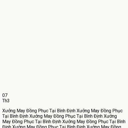
07
Th3
Xưởng May Đồng Phục Tại Bình Định Xưởng May Đồng Phục
Tại Bình Định Xưởng May Đồng Phục Tại Bình Định Xưởng
May Đồng Phục Tại Bình Định Xưởng May Đồng Phục Tại Bình
Định Xưởng May Đồng Phục Tại Bình Định Xưởng May Đồng