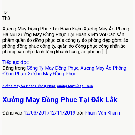
13
Th3
Xưởng May Đồng Phục Tại Hoàn Kiếm,Xưởng May Áo Phông
Hà Nội Xưởng May Đồng Phục Tại Hoàn Kiếm Với Các sản
phẩm quần áo đồng phục của công ty áo phông đẹp gồm: áo
phông đồng phục công ty, quần áo đồng phục công nhân,áo
phông cao cấp dành tặng khách hàng, áo phông […]
Tiếp tục đọc
→
Đăng trong
Công Ty May Đồng Phục
,
Xưởng May Áo Phông
Đồng Phục
,
Xưởng May Đồng Phục
Xưởng May Áo Phông Đồng Phục
,
Xưởng May Đồng Phục
Xưởng May Đồng Phục Tại Đắk Lắk
Đăng vào
12/03/2017
12/11/2019
bởi
Phạm Văn Khanh