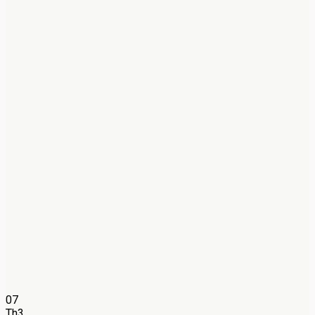
07
Th3