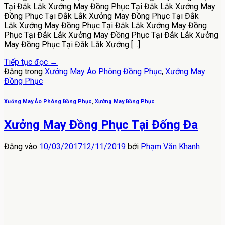
Tại Đắk Lắk Xưởng May Đồng Phục Tại Đắk Lắk Xưởng May
Đồng Phục Tại Đắk Lắk Xưởng May Đồng Phục Tại Đắk
Lắk Xưởng May Đồng Phục Tại Đắk Lắk Xưởng May Đồng
Phục Tại Đắk Lắk Xưởng May Đồng Phục Tại Đắk Lắk Xưởng
May Đồng Phục Tại Đắk Lắk Xưởng […]
Tiếp tục đọc
→
Đăng trong
Xưởng May Áo Phông Đồng Phục
,
Xưởng May
Đồng Phục
Xưởng May Áo Phông Đồng Phục
,
Xưởng May Đồng Phục
Xưởng May Đồng Phục Tại Đống Đa
Đăng vào
10/03/2017
12/11/2019
bởi
Phạm Văn Khanh