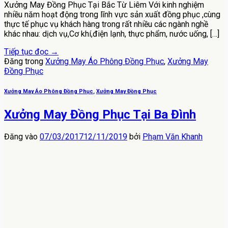
Xưởng May Đồng Phục Tại Bắc Từ Liêm Với kinh nghiệm
nhiều năm hoạt động trong lĩnh vực sản xuất đồng phục ,cùng
thực tế phục vụ khách hàng trong rất nhiều các ngành nghề
khác nhau: dịch vụ,Cơ khí,điện lạnh, thực phẩm, nước uống, […]
Tiếp tục đọc
→
Đăng trong
Xưởng May Áo Phông Đồng Phục
,
Xưởng May
Đồng Phục
Xưởng May Áo Phông Đồng Phục
,
Xưởng May Đồng Phục
Xưởng May Đồng Phục Tại Ba Đình
Đăng vào
07/03/2017
12/11/2019
bởi
Phạm Văn Khanh