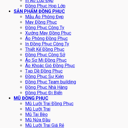
In Áo Lớp Đẹp
Đồng Phục Họp Lớp
SẢN PHẨM ĐỒNG PHỤC
Mẫu Áo Phông Đẹp
May Đồng Phục
Đồng Phục Công Ty
Xưởng May Đồng Phục
Áo Phông Đồng Phục
In Đồng Phục Công Ty
Thiết Kế Đồng Phục
Đồng Phục Công Sở
Áo Sơ Mi Đồng Phục
Áo Khoác Gió Đồng Phục
Tạp Dề Đồng Phục
Đồng Phục Sự Kiện
Đồng Phục Team building
Đồng Phục Nhà Hàng
Đồng Phục Đi Biển
MŨ ĐỒNG PHỤC
Mũ Lưỡi Trai Đồng Phục
Mũ Lưỡi Trai
Mũ Tai Bèo
Mũ Nửa Đầu
Mũ Lưỡi Trai Giá Rẻ