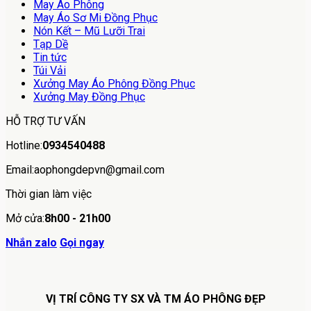
May Áo Phông
May Áo Sơ Mi Đồng Phục
Nón Kết – Mũ Lưỡi Trai
Tạp Dề
Tin tức
Túi Vải
Xưởng May Áo Phông Đồng Phục
Xưởng May Đồng Phục
HỖ TRỢ TƯ VẤN
Hotline:
0934540488
Email:aophongdepvn@gmail.com
Thời gian làm việc
Mở cửa:
8h00 - 21h00
Nhắn zalo
Gọi ngay
VỊ TRÍ CÔNG TY SX VÀ TM ÁO PHÔNG ĐẸP