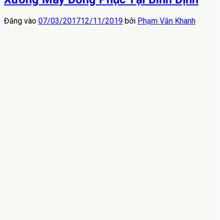
Đăng vào
07/03/2017
12/11/2019
bởi
Phạm Văn Khanh