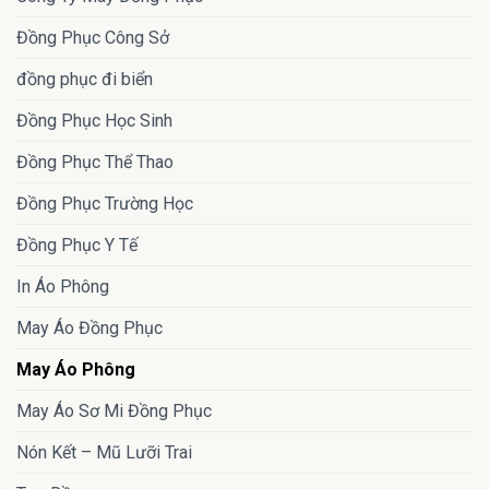
Đồng Phục Công Sở
đồng phục đi biển
Đồng Phục Học Sinh
Đồng Phục Thể Thao
Đồng Phục Trường Học
Đồng Phục Y Tế
In Áo Phông
May Áo Đồng Phục
May Áo Phông
May Áo Sơ Mi Đồng Phục
Nón Kết – Mũ Lưỡi Trai