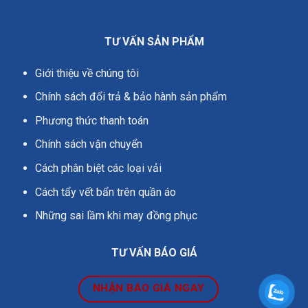
TƯ VẤN SẢN PHẨM
Giới thiệu về chúng tôi
Chính sách đổi trả & bảo hành sản phẩm
Phương thức thanh toán
Chính sách vận chuyển
Cách phân biệt các loại vải
Cách tẩy vết bẩn trên quần áo
Những sai lầm khi may đồng phục
TƯ VẤN BÁO GIÁ
NHẬN BÁO GIÁ NGAY