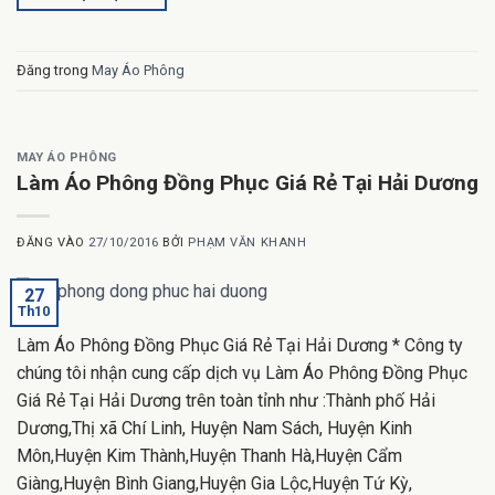
Đăng trong
May Áo Phông
MAY ÁO PHÔNG
Làm Áo Phông Đồng Phục Giá Rẻ Tại Hải Dương
ĐĂNG VÀO
27/10/2016
BỞI
PHẠM VĂN KHANH
27
Th10
Làm Áo Phông Đồng Phục Giá Rẻ Tại Hải Dương * Công ty
chúng tôi nhận cung cấp dịch vụ Làm Áo Phông Đồng Phục
Giá Rẻ Tại Hải Dương trên toàn tỉnh như :Thành phố Hải
Dương,Thị xã Chí Linh, Huyện Nam Sách, Huyện Kinh
Môn,Huyện Kim Thành,Huyện Thanh Hà,Huyện Cẩm
Giàng,Huyện Bình Giang,Huyện Gia Lộc,Huyện Tứ Kỳ,