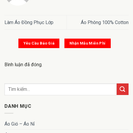
Làm Áo Đồng Phục Lớp
Áo Phông 100% Cotton
Yêu Cầu Báo Giá
Nhận Mẫu Miễn Phí
Bình luận đã đóng.
DANH MỤC
Áo Gió – Áo Nỉ