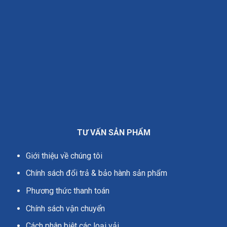
TƯ VẤN SẢN PHẨM
Giới thiệu về chúng tôi
Chính sách đổi trả & bảo hành sản phẩm
Phương thức thanh toán
Chính sách vận chuyển
Cách phân biệt các loại vải