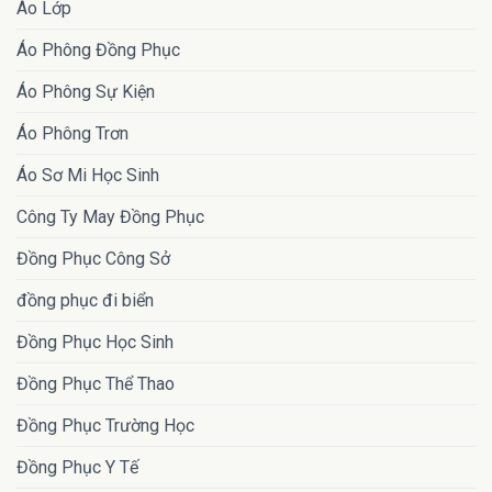
Áo Lớp
Áo Phông Đồng Phục
Áo Phông Sự Kiện
Áo Phông Trơn
Áo Sơ Mi Học Sinh
Công Ty May Đồng Phục
Đồng Phục Công Sở
đồng phục đi biển
Đồng Phục Học Sinh
Đồng Phục Thể Thao
Đồng Phục Trường Học
Đồng Phục Y Tế