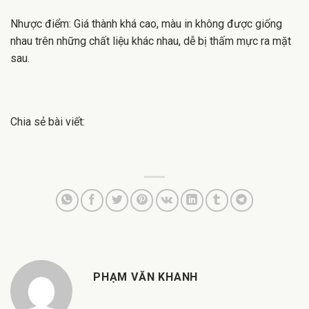
Nhược điểm: Giá thành khá cao, màu in không được giống
nhau trên những chất liệu khác nhau, dễ bị thấm mực ra mặt
sau.
Chia sẻ bài viết:
PHẠM VĂN KHANH